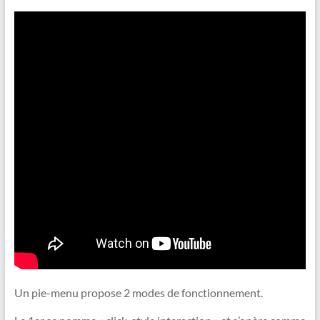
Un pie-menu propose 2 modes de fonctionnement.