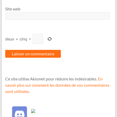
Site web
deux
+
cinq
=
Ce site utilise Akismet pour réduire les indésirables.
En
savoir plus sur comment les données de vos commentaires
sont utilisées
.