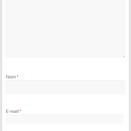
Nom
*
E-mail
*