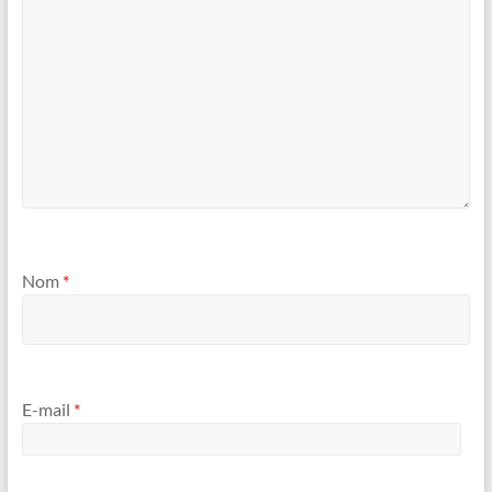
Nom
*
E-mail
*