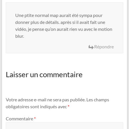
Une ptite normal map aurait été sympa pour
donner plus de détails. après si il avait fait une
vidéo, je pense qu’on aurait rien vu avec le motion
blur.
Répondre
Laisser un commentaire
Votre adresse e-mail ne sera pas publiée.
Les champs
obligatoires sont indiqués avec
*
Commentaire
*