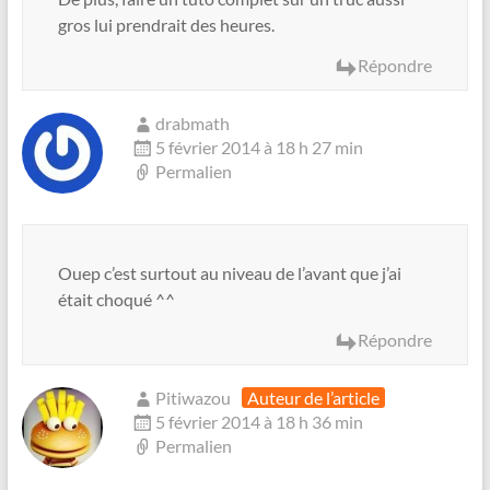
gros lui prendrait des heures.
Répondre
drabmath
5 février 2014 à 18 h 27 min
Permalien
Ouep c’est surtout au niveau de l’avant que j’ai
était choqué ^^
Répondre
Pitiwazou
Auteur de l’article
5 février 2014 à 18 h 36 min
Permalien