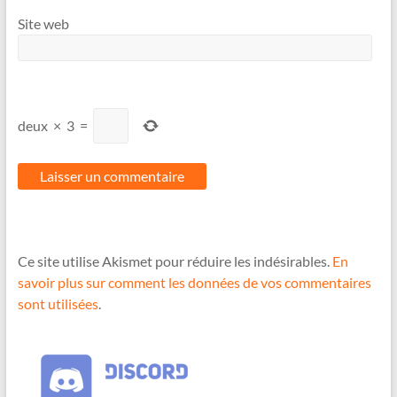
Site web
deux
×
3
=
Ce site utilise Akismet pour réduire les indésirables.
En
savoir plus sur comment les données de vos commentaires
sont utilisées
.