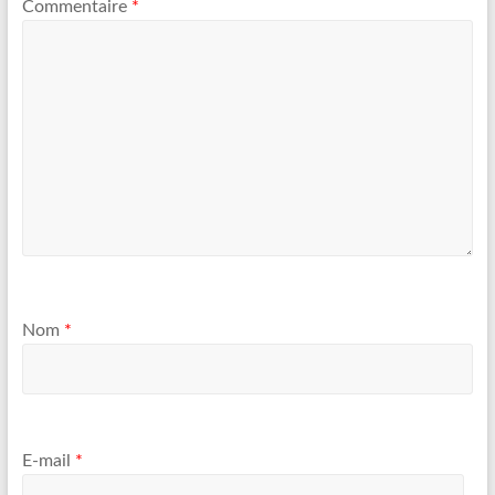
Commentaire
*
Nom
*
E-mail
*