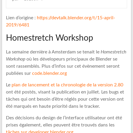
Lien d’origine :
https://devtalk.blender.org/t/15-april-
2019/6481
Homestretch Workshop
La semaine dernière à Amsterdam se tenait le
Homestretch
Workshop
où les dévelopeurs principaux de Blender se
sont rassemblés. Plus d’infos sur cet évènement seront
publiées sur
code.blender.org
Le
plan de lancement et la chronologie de la version 2.80
ont été postés, visant la publication en juillet. Les bugs et
tâches qui ont besoin d’être réglés pour cette version ont
été marqués en haute priorité dans le tracker.
Des décisions du design de l’interface utilisateur ont été
prises également, elles peuvent être trouvés dans les
tâches sur developer.blender.org
.