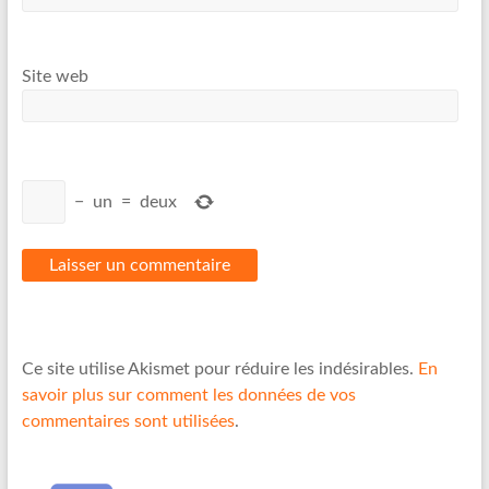
Site web
−
un
=
deux
Ce site utilise Akismet pour réduire les indésirables.
En
savoir plus sur comment les données de vos
commentaires sont utilisées
.