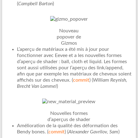
(
Campbell Barton
)
Nouveau
popover de
Gizmos
L’aperçu de matériaux a été mis à jour pour
fonctionner avec Eevee et a les nouvelles formes
d’aperçu de shader : ball, cloth et liquid. Les formes
sont aussi utilisées pour l’aperçu des link/append,
afin que par exemple les matériaux de cheveux soient
affichés sur des cheveux. (
commit
) (
William Reynish,
Brecht Van Lommel
)
Nouvelles formes
d’aperçus de shader
Amélioration de la qualité des déformation des
Bendy bones. (
commit
) (
Alexander Gavrilov, Sam
)