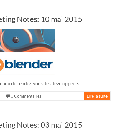
ting Notes: 10 mai 2015
ndu du rendez-vous des développeurs.
0 Commentaires
Lire la suite
ting Notes: 03 mai 2015