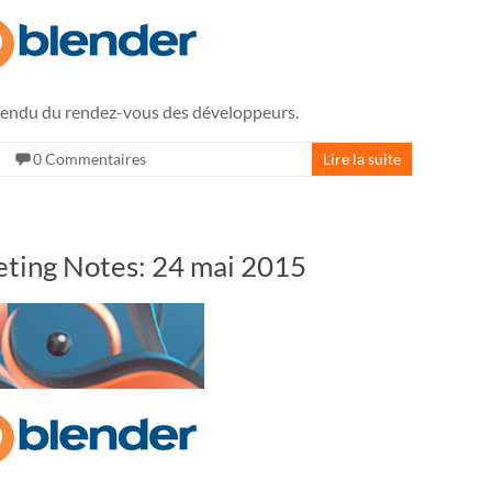
ndu du rendez-vous des développeurs.
0 Commentaires
Lire la suite
ting Notes: 24 mai 2015