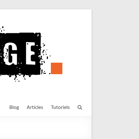
Blog
Articles
Tutoriels